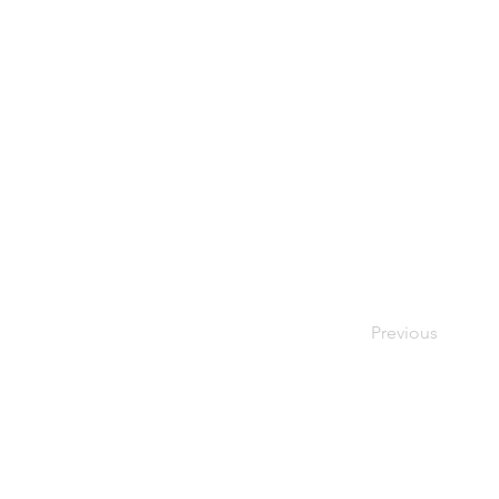
Previous