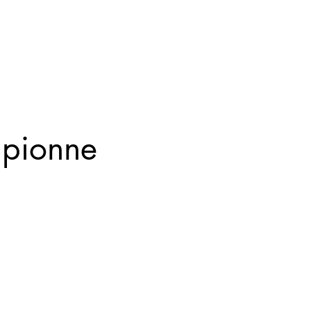
pionne