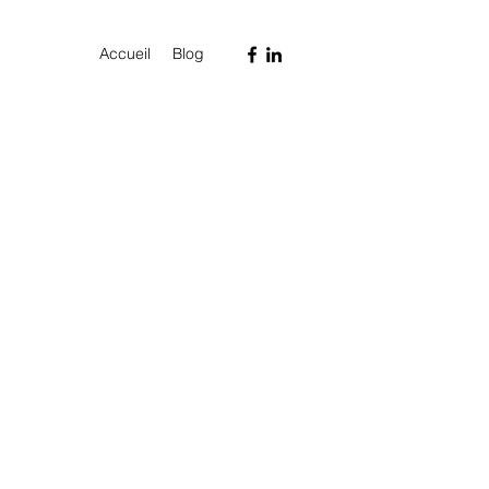
Accueil
Blog