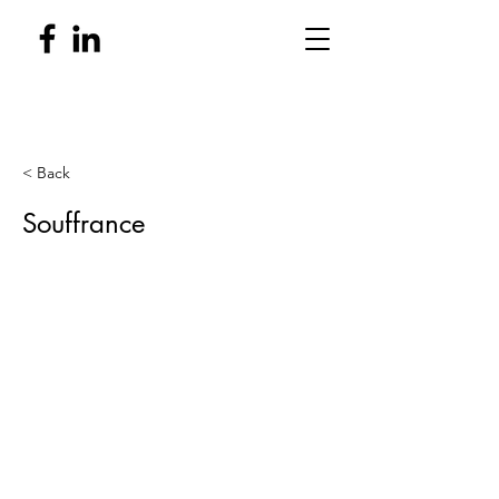
< Back
Souffrance