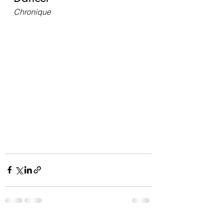
Chronique