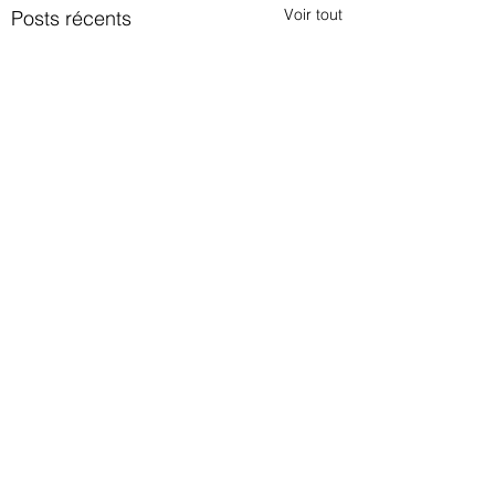
Voir tout
Posts récents
Commentaires